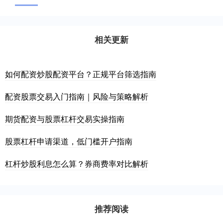
相关更新
如何配资炒股配资平台？正规平台筛选指南
配资股票交易入门指南｜风险与策略解析
期货配资与股票杠杆交易实操指南
股票杠杆申请渠道，低门槛开户指南
杠杆炒股利息怎么算？券商费率对比解析
推荐阅读