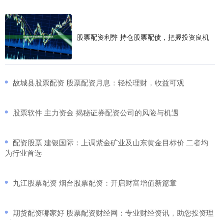
股票配资利弊 持仓股票配债，把握投资良机
​故城县股票配资 股票配资月息：轻松理财，收益可观
​股票软件 主力资金 揭秘证券配资公司的风险与机遇
​配资股票 建银国际：上调紫金矿业及山东黄金目标价 二者均
为行业首选
​九江股票配资 烟台股票配资：开启财富增值新篇章
​期货配资哪家好 股票配资财经网：专业财经资讯，助您投资理