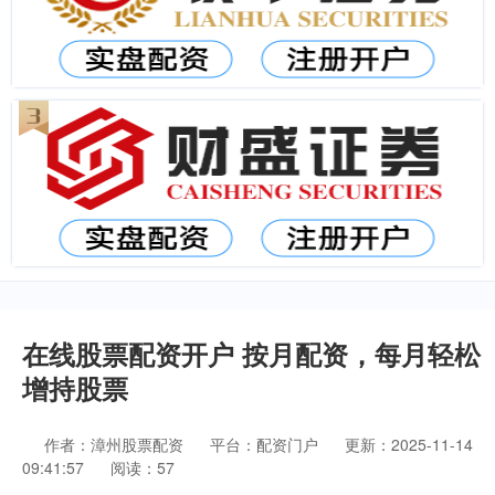
在线股票配资开户 按月配资，每月轻松
增持股票
作者：漳州股票配资
平台：配资门户
更新：2025-11-14
09:41:57
阅读：57