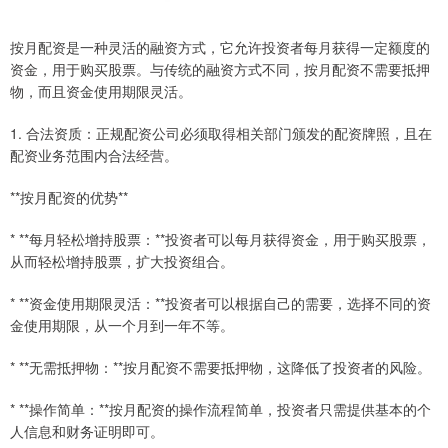
按月配资是一种灵活的融资方式，它允许投资者每月获得一定额度的
资金，用于购买股票。与传统的融资方式不同，按月配资不需要抵押
物，而且资金使用期限灵活。
1. 合法资质：正规配资公司必须取得相关部门颁发的配资牌照，且在
配资业务范围内合法经营。
**按月配资的优势**
* **每月轻松增持股票：**投资者可以每月获得资金，用于购买股票，
从而轻松增持股票，扩大投资组合。
* **资金使用期限灵活：**投资者可以根据自己的需要，选择不同的资
金使用期限，从一个月到一年不等。
* **无需抵押物：**按月配资不需要抵押物，这降低了投资者的风险。
* **操作简单：**按月配资的操作流程简单，投资者只需提供基本的个
人信息和财务证明即可。