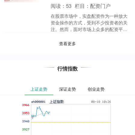
阅读：
53
栏目：
配资门户
在股票市场中，实盘配资作为一种放大
资金操作的方式，受到不少投资者的关
注。然而，面对市场上众多的配资平
台，如何选择安全、靠谱的配资平台，
成为投资者首先要解决的问题....
查看更多
行情指数
上证走势
深证走势
创业走势