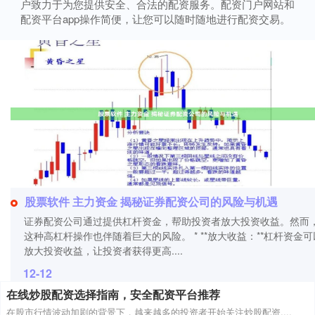
户致力于为您提供安全、合法的配资服务。配资门户网站和
配资平台app操作简便，让您可以随时随地进行配资交易。
股票软件 主力资金 揭秘证券配资公司的风险与机遇
证券配资公司通过提供杠杆资金，帮助投资者放大投资收益。然而
这种高杠杆操作也伴随着巨大的风险。 * **放大收益：**杠杆资金可
放大投资收益，让投资者获得更高....
12-12
在线炒股配资选择指南，安全配资平台推荐
在股市行情波动加剧的背景下，越来越多的投资者开始关注炒股配资....