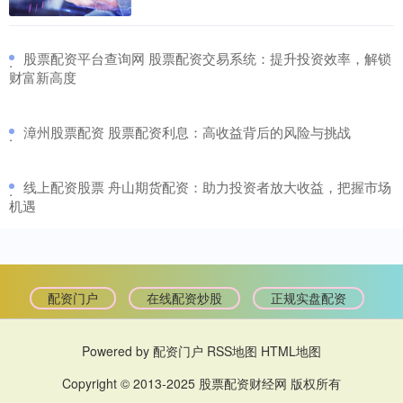
​股票配资平台查询网 股票配资交易系统：提升投资效率，解锁
·
财富新高度
​漳州股票配资 股票配资利息：高收益背后的风险与挑战
·
​线上配资股票 舟山期货配资：助力投资者放大收益，把握市场
·
机遇
配资门户
在线配资炒股
正规实盘配资
Powered by
配资门户
RSS地图
HTML地图
Copyright
© 2013-2025
股票配资财经网
版权所有