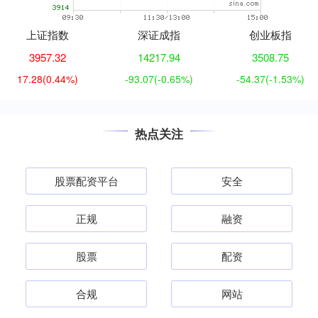
上证指数
深证成指
创业板指
3957.32
14217.94
3508.75
17.28
(0.44%)
-93.07
(-0.65%)
-54.37
(-1.53%)
热点关注
股票配资平台
安全
正规
融资
股票
配资
合规
网站