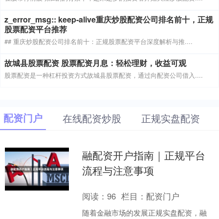
z_error_msg:: keep-alive重庆炒股配资公司排名前十，正规
股票配资平台推荐
## 重庆炒股配资公司排名前十：正规股票配资平台深度解析与推....
故城县股票配资 股票配资月息：轻松理财，收益可观
股票配资是一种杠杆投资方式故城县股票配资，通过向配资公司借入....
配资门户
在线配资炒股
正规实盘配资
融配资开户指南｜正规平台
流程与注意事项
阅读：
96
栏目：
配资门户
随着金融市场的发展正规实盘配资，融