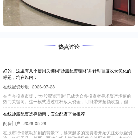
热点讨论
好的，这里有几个使用关键词“炒股配资理财”并针对百度收录优化的
标题，均在以内：
在线配资炒股
2026-07-23
在当今投资市场，“炒股配资理财”已成为众多投资者寻求资产增值的
热门关键词。这一模式通过杠杆放大资金，可能带来超额收益，但
在线炒股配资选择指南，安全配资平台推荐
配资门户
2026-05-28
在股市行情波动加剧的背景下，越来越多的投资者开始关注炒股配资
这一杠杆工具。然而，面对市场上琳琅满目的在线配资平台，如何选