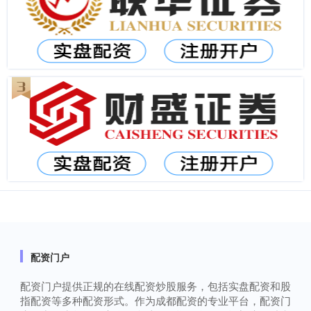
配资门户
配资门户提供正规的在线配资炒股服务，包括实盘配资和股
指配资等多种配资形式。作为成都配资的专业平台，配资门