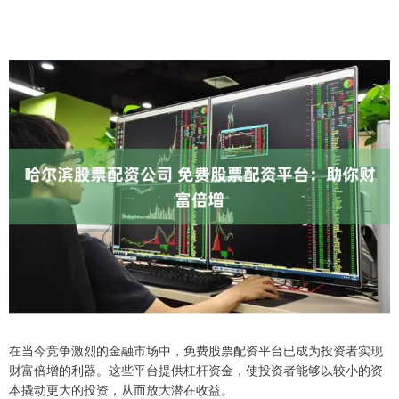
在当今竞争激烈的金融市场中，免费股票配资平台已成为投资者实现
财富倍增的利器。这些平台提供杠杆资金，使投资者能够以较小的资
本撬动更大的投资，从而放大潜在收益。