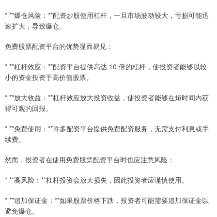
* **爆仓风险：**配资炒股使用杠杆，一旦市场波动较大，亏损可能迅
速扩大，导致爆仓。
免费股票配资平台的优势显而易见：
* **杠杆效应：**配资平台提供高达 10 倍的杠杆，使投资者能够以较
小的资金投资于高价值股票。
* **放大收益：**杠杆效应放大投资收益，使投资者能够在短时间内获
得可观的回报。
* **免费使用：**许多配资平台提供免费配资服务，无需支付利息或手
续费。
然而，投资者在使用免费股票配资平台时也应注意风险：
* **高风险：**杠杆投资会放大损失，因此投资者应谨慎使用。
* **追加保证金：**如果股票价格下跌，投资者可能需要追加保证金以
避免爆仓。