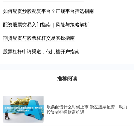
如何配资炒股配资平台？正规平台筛选指南
配资股票交易入门指南｜风险与策略解析
期货配资与股票杠杆交易实操指南
股票杠杆申请渠道，低门槛开户指南
推荐阅读
股票配债什么时候上市 崇左股票配资：助力
投资者把握财富机遇