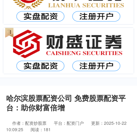
哈尔滨股票配资公司 免费股票配资平
台：助你财富倍增
作者：配资炒股票
平台：配资门户
更新：2025-10-22
10:09:25
阅读：181