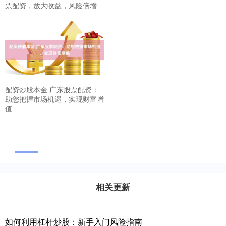
票配资，放大收益，风险倍增
配资炒股本金 广东股票配资：
助您把握市场机遇，实现财富增
值
相关更新
如何利用杠杆炒股：新手入门风险指南