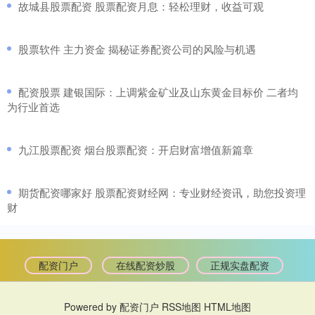
​故城县股票配资 股票配资月息：轻松理财，收益可观
​股票软件 主力资金 揭秘证券配资公司的风险与机遇
​配资股票 建银国际：上调紫金矿业及山东黄金目标价 二者均
为行业首选
​九江股票配资 烟台股票配资：开启财富增值新篇章
​期货配资哪家好 股票配资财经网：专业财经资讯，助您投资理
财
配资门户
在线配资炒股
正规实盘配资
Powered by
配资门户
RSS地图
HTML地图