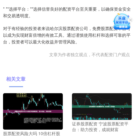
* **选择平台：**选择信誉良好的配资平台至关重要，以确保资金安全
和交易透明度。
对于有经验的投资者来说哈尔滨股票配资公司，免费股票配资平台可
以成为实现财富倍增的有效工具。通过谨慎使用杠杆和选择可靠的平
台，投资者可以最大化收益并管理风险。
文章为作者独立观点，不代表配资门户观点
相关文章
证券股票配资 宁波股票配资平
台：助力投资，成就财富
股票配资风险大吗 10倍杠杆股