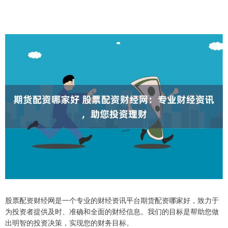
股票配资财经网是一个专业的财经资讯平台期货配资哪家好，致力于
为投资者提供及时、准确和全面的财经信息。我们的目标是帮助您做
出明智的投资决策，实现您的财务目标。