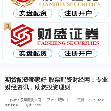
期货配资哪家好 股票配资财经网：专业
财经资讯，助您投资理财
作者：股票配资合同
平台：配资门户
更新：2025-02-21
09:38:34
阅读：199