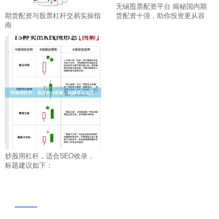
无锡股票配资平台 揭秘国内期
货配资十强，助你投资更从容
期货配资与股票杠杆交易实操指
南
炒股用杠杆，适合SEO收录，
标题建议如下：