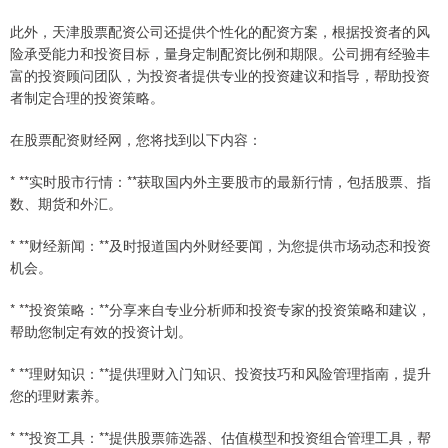
此外，天津股票配资公司还提供个性化的配资方案，根据投资者的风
险承受能力和投资目标，量身定制配资比例和期限。公司拥有经验丰
富的投资顾问团队，为投资者提供专业的投资建议和指导，帮助投资
者制定合理的投资策略。
在股票配资财经网，您将找到以下内容：
* **实时股市行情：**获取国内外主要股市的最新行情，包括股票、指
数、期货和外汇。
* **财经新闻：**及时报道国内外财经要闻，为您提供市场动态和投资
机会。
* **投资策略：**分享来自专业分析师和投资专家的投资策略和建议，
帮助您制定有效的投资计划。
* **理财知识：**提供理财入门知识、投资技巧和风险管理指南，提升
您的理财素养。
* **投资工具：**提供股票筛选器、估值模型和投资组合管理工具，帮