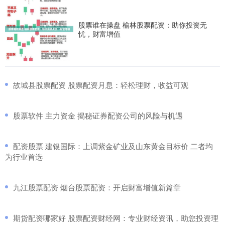
股票谁在操盘 榆林股票配资：助你投资无
忧，财富增值
​故城县股票配资 股票配资月息：轻松理财，收益可观
​股票软件 主力资金 揭秘证券配资公司的风险与机遇
​配资股票 建银国际：上调紫金矿业及山东黄金目标价 二者均
为行业首选
​九江股票配资 烟台股票配资：开启财富增值新篇章
​期货配资哪家好 股票配资财经网：专业财经资讯，助您投资理