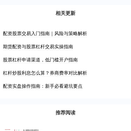
相关更新
配资股票交易入门指南｜风险与策略解析
期货配资与股票杠杆交易实操指南
股票杠杆申请渠道，低门槛开户指南
杠杆炒股利息怎么算？券商费率对比解析
配资实盘操作指南：新手必看避坑要点
推荐阅读