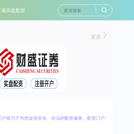
正规实盘配资
更多
门户致力于为您提供安全、合法的配资服务。配资门户