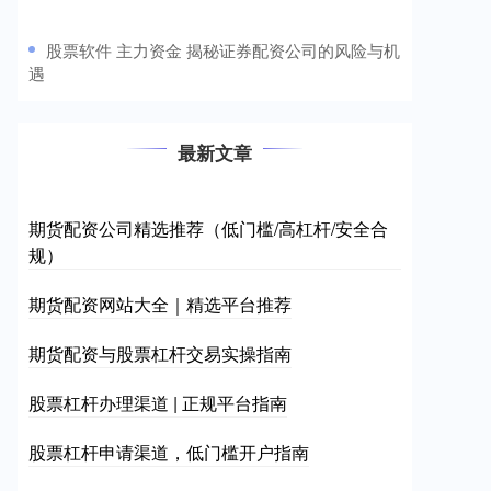
​股票软件 主力资金 揭秘证券配资公司的风险与机
遇
最新文章
期货配资公司精选推荐（低门槛/高杠杆/安全合
规）
期货配资网站大全｜精选平台推荐
期货配资与股票杠杆交易实操指南
股票杠杆办理渠道 | 正规平台指南
股票杠杆申请渠道，低门槛开户指南