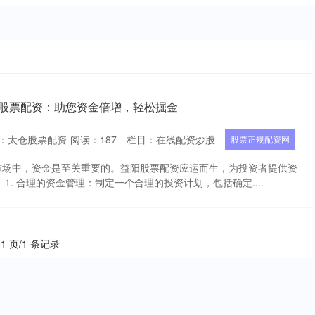
阳股票配资：助您资金倍增，轻松掘金
：太仓股票配资
阅读：
187
栏目：
在线配资炒股
股票正规配资网
市场中，资金是至关重要的。益阳股票配资应运而生，为投资者提供资
1. 合理的资金管理：制定一个合理的投资计划，包括确定....
 1 页/1 条记录