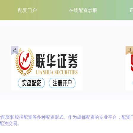
配资门户
在线配资炒股
盘配资和股指配资等多种配资形式。作为成都配资的专业平台，配资
行配资交易。