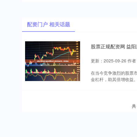
配资门户 相关话题
股票正规配资网 益
更新：2025-09-26
作者
在当今竞争激烈的股票
金杠杆，助其倍增收益。 
共