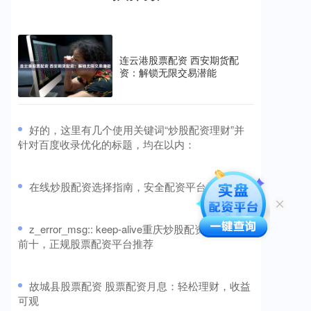
连云港股票配资 西安期货配
资：解锁无限交易潜能
​好的，这里有几个使用关键词“炒股配资理财”并
针对百度收录优化的标题，均在以内：
​在线炒股配资选择指南，安全配资平台推荐
​z_error_msg:: keep-alive重庆炒股配资公司排名
前十，正规股票配资平台推荐
​故城县股票配资 股票配资月息：轻松理财，收益
可观