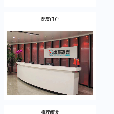
配资门户
推荐阅读