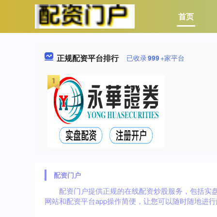
首页
正规配资平台排行
已收录
999
+家平台
配资门户
配资门户提供正规的在线配资炒股服务，包括实
网站和配资平台app操作简便，让您可以随时随地进