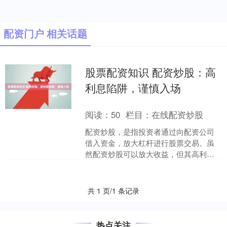
配资门户 相关话题
股票配资知识 配资炒股：高
利息陷阱，谨慎入场
阅读：
50
栏目：
在线配资炒股
配资炒股，是指投资者通过向配资公司
借入资金，放大杠杆进行股票交易。虽
然配资炒股可以放大收益，但其高利息
也暗藏陷阱。 1. **选择配资公司：**选择
信誉良好的配....
共 1 页/1 条记录
热点关注