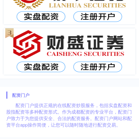
配资门户
配资门户提供正规的在线配资炒股服务，包括实盘配资和
股指配资等多种配资形式。作为成都配资的专业平台，配资门
户致力于为您提供安全、合法的配资服务。配资门户网站和配
资平台app操作简便，让您可以随时随地进行配资交易。