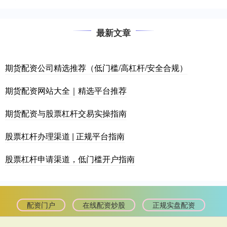
最新文章
期货配资公司精选推荐（低门槛/高杠杆/安全合规）
期货配资网站大全｜精选平台推荐
期货配资与股票杠杆交易实操指南
股票杠杆办理渠道 | 正规平台指南
股票杠杆申请渠道，低门槛开户指南
配资门户
在线配资炒股
正规实盘配资