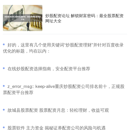
炒股配资论坛 解锁财富密码：最全股票配资
网址大全
​好的，这里有几个使用关键词“炒股配资理财”并针对百度收录
优化的标题，均在以内：
​在线炒股配资选择指南，安全配资平台推荐
​z_error_msg:: keep-alive重庆炒股配资公司排名前十，正规股
票配资平台推荐
​故城县股票配资 股票配资月息：轻松理财，收益可观
​股票软件 主力资金 揭秘证券配资公司的风险与机遇