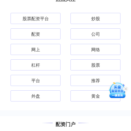
股票配资平台
炒股
配资
公司
网上
网络
杠杆
股票
平台
推荐
外盘
黄金
配资门户