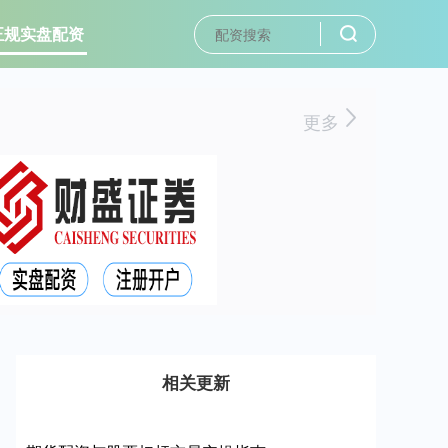
正规实盘配资
更多
相关更新