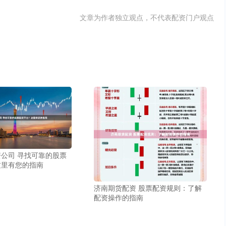
文章为作者独立观点，不代表配资门户观点
公司 寻找可靠的股票
这里有您的指南
济南期货配资 股票配资规则：了解
配资操作的指南