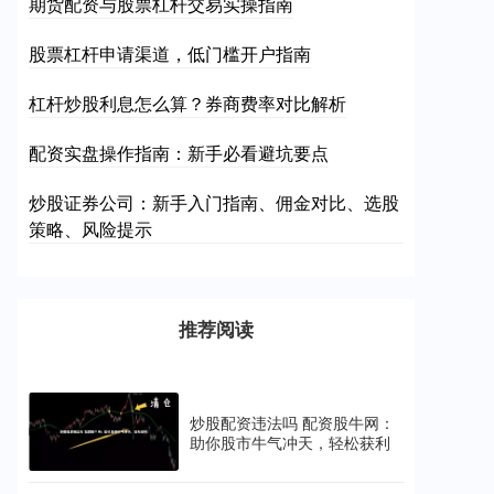
期货配资与股票杠杆交易实操指南
股票杠杆申请渠道，低门槛开户指南
杠杆炒股利息怎么算？券商费率对比解析
配资实盘操作指南：新手必看避坑要点
炒股证券公司：新手入门指南、佣金对比、选股
策略、风险提示
推荐阅读
炒股配资违法吗 配资股牛网：
助你股市牛气冲天，轻松获利