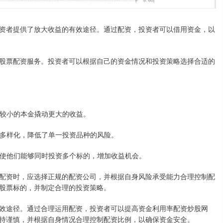
资者提供了放大收益的有效途径。通过配资，投资者可以借用资金，以
股票配资服务。投资者可以根据自己的资金情况和投资策略选择合适的
够以较小的本金撬动更大的收益。
来源多样化，降低了单一投资品种的风险。
率，使他们能够同时投资多个标的，增加收益机会。
配资时，应选择正规的配资公司，并根据自身风险承受能力合理控制配
股票标的，并制定合理的投资策略。
效途径。通过合理运用配资，投资者可以提高资金利用率配资炒股网
持谨慎，并根据自身情况合理控制配资比例，以确保资金安全。