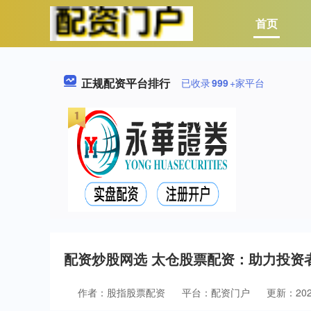
首页
正规配资平台排行
已收录
999
+家平台
配资炒股网选 太仓股票配资：助力投资
作者：股指股票配资
平台：配资门户
更新：2025-