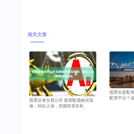
相关文章
股票实盘配资
配资平台？
股票证券交易公司 股票配债购买指
南：轻松入场，把握投资良机