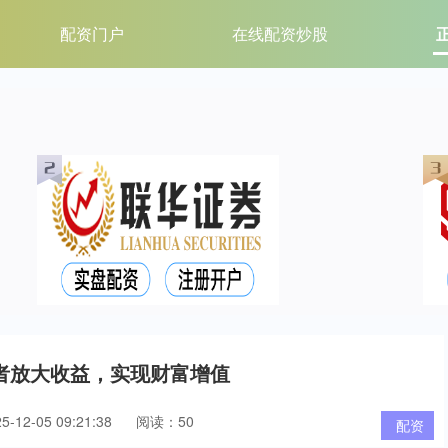
配资门户
在线配资炒股
者放大收益，实现财富增值
12-05 09:21:38
阅读：50
配资