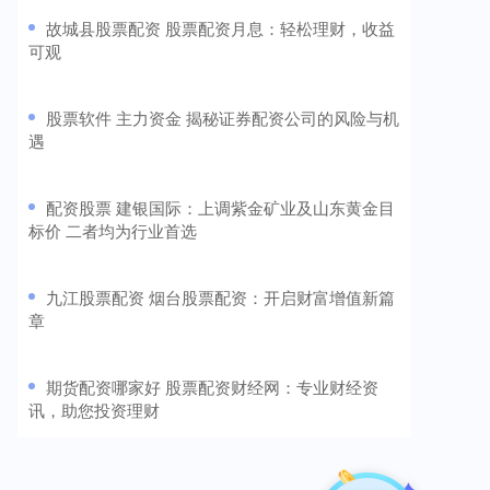
​故城县股票配资 股票配资月息：轻松理财，收益
可观
​股票软件 主力资金 揭秘证券配资公司的风险与机
遇
​配资股票 建银国际：上调紫金矿业及山东黄金目
标价 二者均为行业首选
​九江股票配资 烟台股票配资：开启财富增值新篇
章
​期货配资哪家好 股票配资财经网：专业财经资
讯，助您投资理财