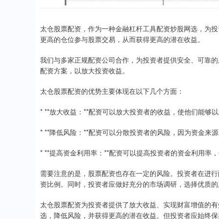
太仓股票配资，作为一种金融杠杆工具配资炒股网选，为投
更高的仓位参与股票交易，从而获得更高的潜在收益。
我们与多家正规配资公司合作，为投资者提供安全、可靠的
配资方案，以放大投资收益。
太仓股票配资的优势主要体现在以下几个方面：
* **放大收益：**配资可以放大投资者的收益，使他们能
* **降低风险：**配资可以分散投资者的风险，因为资金
* **提高资金利用率：**配资可以提高投资者的资金利用
需要注意的是，股票配资也存在一定的风险。投资者在进行
资比例。同时，投资者应做好充分的市场调研，选择优质的
太仓股票配资为投资者提供了放大收益、实现财富增值的有
选，降低风险，并获得更高的潜在收益。但投资者应始终保