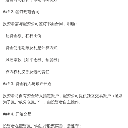
### 2. 签订规范合同
投资者需与配资公司签订书面合同，明确：
- 配资金额、杠杆比例
- 资金使用期限及利息计算方式
- 风控条款（如平仓线、预警线）
- 双方权利义务及违约责任
### 3. 资金转入与账户开通
投资者将自有资金转入指定账户，配资公司提供独立交易账户（通常
为子账户或分仓账户），由投资者自主操作。
### 4. 开始交易
投资者在配资账户内进行股票买卖，需遵守：