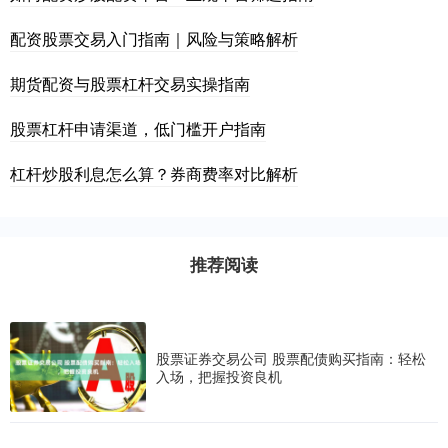
配资股票交易入门指南｜风险与策略解析
期货配资与股票杠杆交易实操指南
股票杠杆申请渠道，低门槛开户指南
杠杆炒股利息怎么算？券商费率对比解析
推荐阅读
股票证券交易公司 股票配债购买指南：轻松
入场，把握投资良机