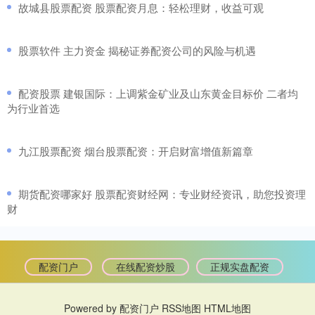
​故城县股票配资 股票配资月息：轻松理财，收益可观
​股票软件 主力资金 揭秘证券配资公司的风险与机遇
​配资股票 建银国际：上调紫金矿业及山东黄金目标价 二者均
为行业首选
​九江股票配资 烟台股票配资：开启财富增值新篇章
​期货配资哪家好 股票配资财经网：专业财经资讯，助您投资理
财
配资门户
在线配资炒股
正规实盘配资
Powered by
配资门户
RSS地图
HTML地图