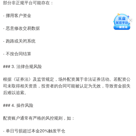
部分非正规平台可能存在：
- 挪用客户资金
- 恶意修改交易数据
- 跑路或关闭系统
- 不按合同结算
### 3. 法律合规风险
根据《证券法》及监管规定，场外配资属于非法证券活动。若配资公
司未取得相关资质，投资者的合同可能被认定为无效，导致资金损失
后难以追索。
### 4. 操作风险
配资账户通常有严格的风控规则，如：
- 单日亏损超过本金20%触发平仓