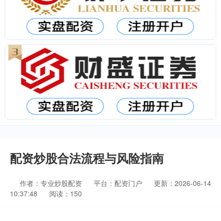
配资炒股合法流程与风险指南
作者：专业炒股配资
平台：配资门户
更新：2026-06-14
10:37:48
阅读：150