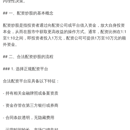
内理性决策。
## 一、配资炒股的基本概念
配资炒股是指投资者通过向配资公司或平台借入资金，放大自身投资
本金，从而在股市中获取更高收益的操作方式。通常，配资比例在1:1
至1:10之间，即投资者投入1万元，配资公司可提供1万至10万元的额
外资金。
## 二、合法配资炒股的流程
### 1. 选择正规配资平台
合法配资平台应具备以下特征：
- 持有相关金融牌照或备案资质
- 资金存管在第三方银行或券商
- 合同条款透明，无隐藏费用
- 运营时间较长，市场口碑良好