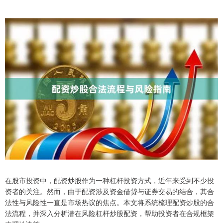
在股市投资中，配资炒股作为一种杠杆投资方式，近年来受到不少投
资者的关注。然而，由于配资涉及资金借贷与证券交易的结合，其合
法性与风险性一直是市场热议的焦点。本文将系统梳理配资炒股的合
法流程，并深入分析潜在风险杠杆炒股配资，帮助投资者在合规框架