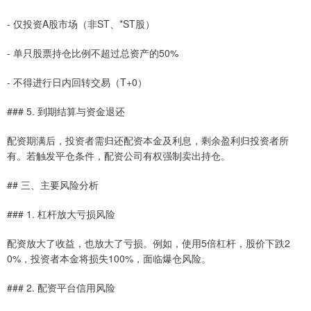
- 仅投资A股市场（非ST、*ST股）
- 单只股票持仓比例不超过总资产的50%
- 不得进行日内回转交易（T+0）
### 5. 到期结算与资金退还
配资期满后，投资者需归还配资本金及利息，剩余盈利归投资者所
有。若触发平仓条件，配资公司有权强制卖出持仓。
## 三、主要风险分析
### 1. 杠杆放大亏损风险
配资放大了收益，也放大了亏损。例如，使用5倍杠杆，股价下跌2
0%，投资者本金将损失100%，面临爆仓风险。
### 2. 配资平台信用风险