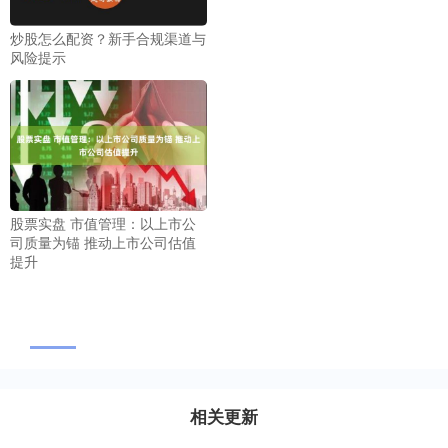
炒股怎么配资？新手合规渠道与
风险提示
股票实盘 市值管理：以上市公
司质量为锚 推动上市公司估值
提升
相关更新