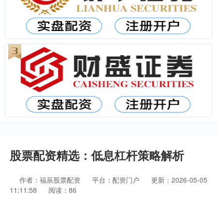
股票配资精选：低息杠杆策略解析
作者：福辰股票配资
平台：配资门户
更新：2026-05-05
11:11:58
阅读：86