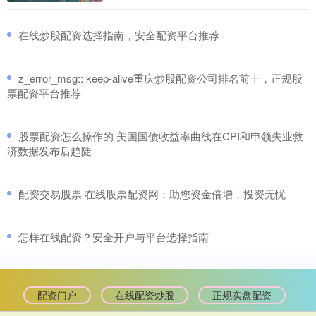
​在线炒股配资选择指南，安全配资平台推荐
​z_error_msg:: keep-alive重庆炒股配资公司排名前十，正规股
票配资平台推荐
​股票配资怎么操作的 美国国债收益率曲线在CPI和申领失业救
济数据发布后趋陡
​配资交易股票 在线股票配资网：助您资金倍增，投资无忧
​怎样在线配资？安全开户与平台选择指南
配资门户
在线配资炒股
正规实盘配资